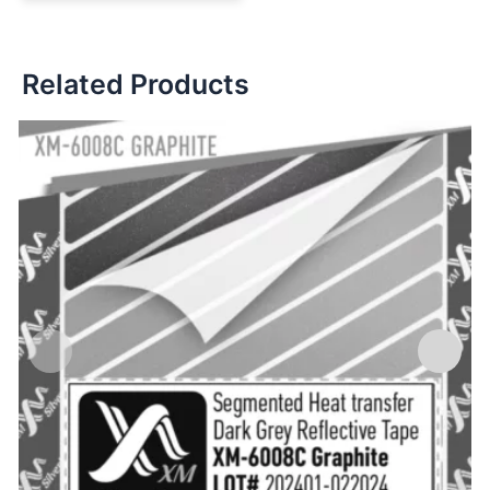
Related Products