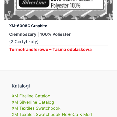
XM-6008C Graphite
Ciemnoszary | 100% Poliester
(2 Certyfikaty)
Termotransferowe – Taśma odblaskowa
Katalogi
XM Fireline Catalog
XM Silverline Catalog
XM Textiles Swatchbook
XM Textiles Swatchbook HoReCa & Med