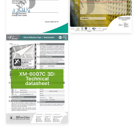
XM-6007C 3D:
Technical
datasheet