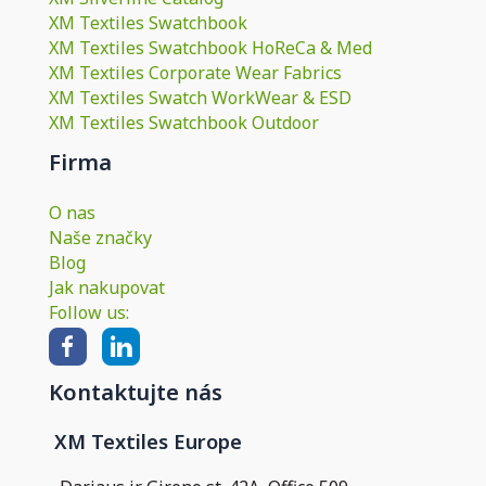
XM Textiles Swatchbook
XM Textiles Swatchbook HoReCa & Med
XM Textiles Corporate Wear Fabrics
XM Textiles Swatch WorkWear & ESD
XM Textiles Swatchbook Outdoor
Firma
O nas
Naše značky
Blog
Jak nakupovat
Follow us:
Kontaktujte nás
XM Textiles Europe