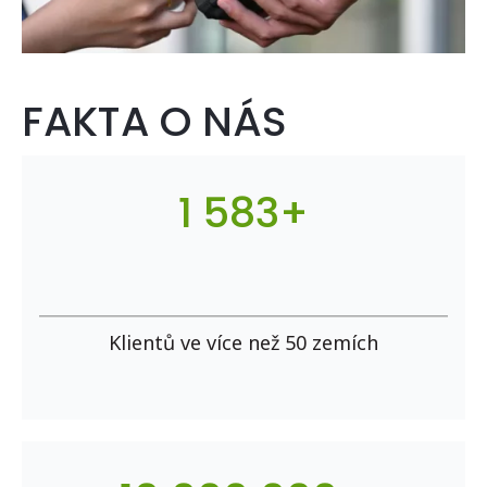
FAKTA O NÁS
1 583+
Klientů ve více než 50 zemích