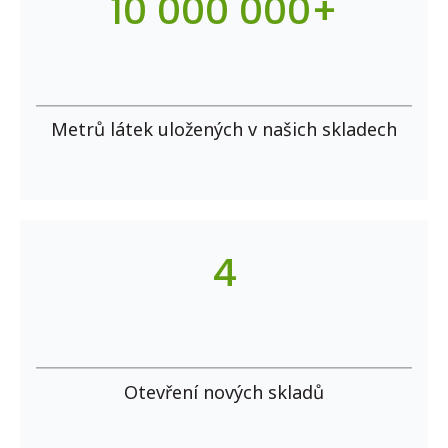
10 000 000+
Metrů látek uložených v našich skladech
4
Otevření nových skladů