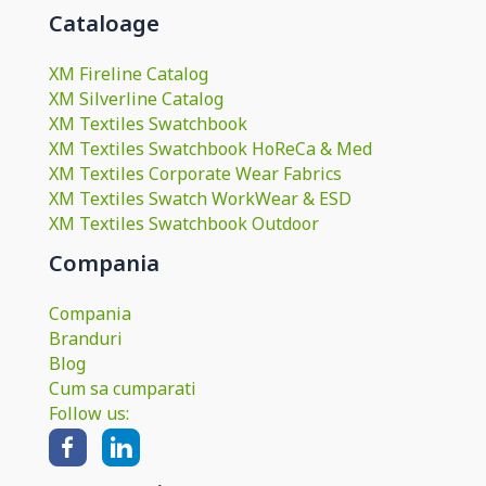
Cataloage
XM Fireline Catalog
XM Silverline Catalog
XM Textiles Swatchbook
XM Textiles Swatchbook HoReCa & Med
XM Textiles Corporate Wear Fabrics
XM Textiles Swatch WorkWear & ESD
XM Textiles Swatchbook Outdoor
Compania
Compania
Branduri
Blog
Cum sa cumparati
Follow us: