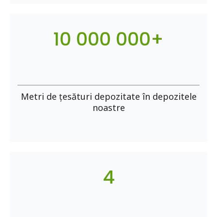
10 000 000+
Metri de țesături depozitate în depozitele
noastre
4