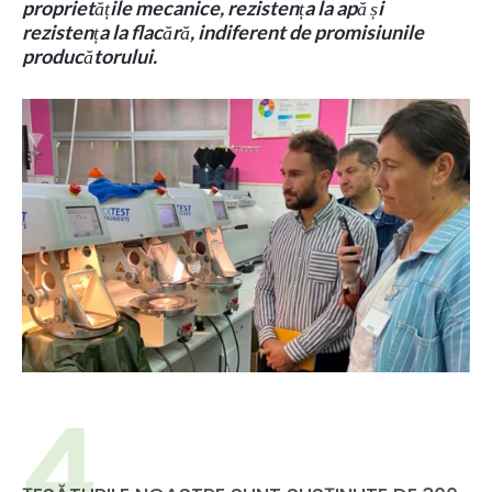
proprietățile mecanice, rezistența la apă și
rezistența la flacără, indiferent de promisiunile
producătorului.