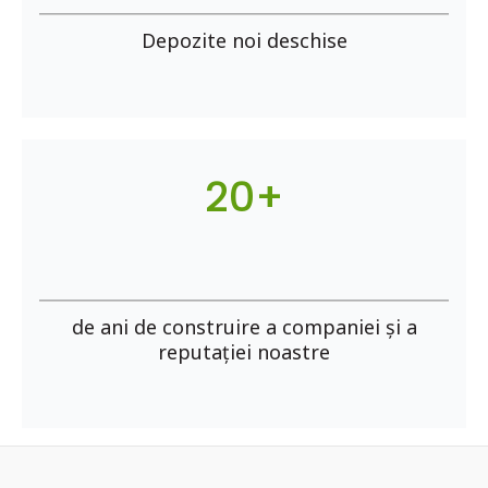
Depozite noi deschise
20+
de ani de construire a companiei și a
reputației noastre