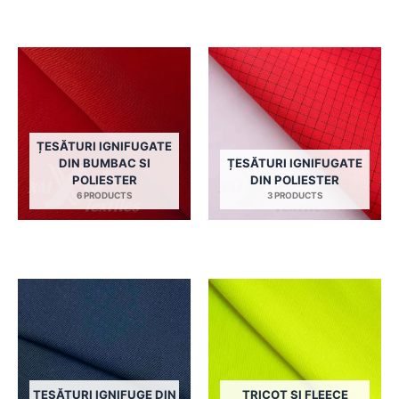
ȚESĂTURI IGNIFUGATE
DIN BUMBAC SI
ȚESĂTURI IGNIFUGATE
POLIESTER
DIN POLIESTER
6 PRODUCTS
3 PRODUCTS
ȚESĂTURI IGNIFUGE DIN
TRICOT SI FLEECE