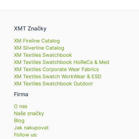
XMT Značky
XM Fireline Catalog
XM Silverline Catalog
XM Textiles Swatchbook
XM Textiles Swatchbook HoReCa & Med
XM Textiles Corporate Wear Fabrics
XM Textiles Swatch WorkWear & ESD
XM Textiles Swatchbook Outdoor
Firma
O nas
Naše značky
Blog
Jak nakupovat
Follow us: