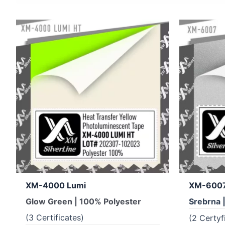
XM-4000 Lumi
XM-600
Glow Green | 100% Polyester
Srebrna 
(3 Certificates)
(2 Certyf