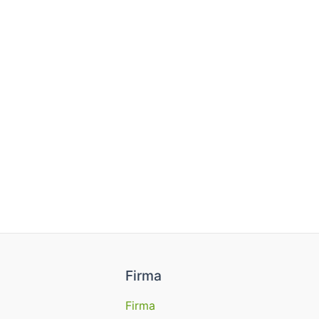
Firma
Firma