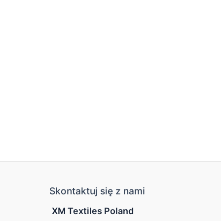
Skontaktuj się z nami
XM Textiles Poland