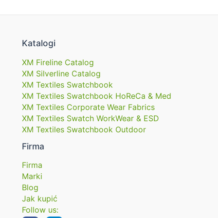
Katalogi
XM Fireline Catalog
XM Silverline Catalog
XM Textiles Swatchbook
XM Textiles Swatchbook HoReCa & Med
XM Textiles Corporate Wear Fabrics
XM Textiles Swatch WorkWear & ESD
XM Textiles Swatchbook Outdoor
Firma
Firma
Marki
Blog
Jak kupić
Follow us: