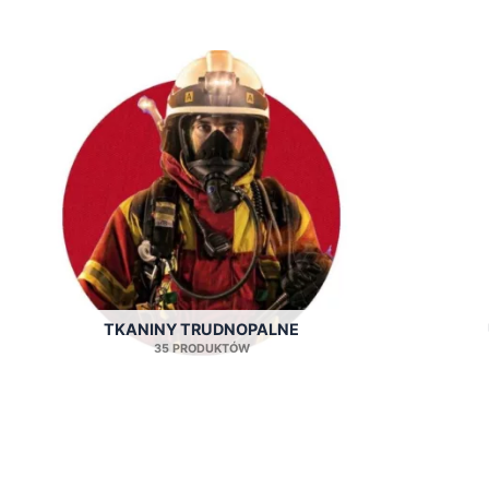
TKANINY TRUDNOPALNE
35 PRODUKTÓW