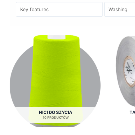
NICI DO SZYCIA
T
10 PRODUKTÓW