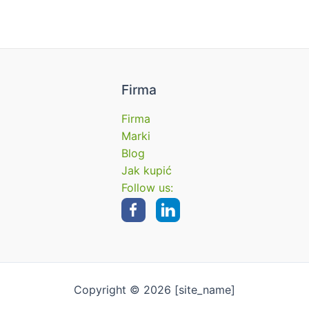
Firma
Firma
Marki
Blog
Jak kupić
Follow us:
Copyright © 2026 [site_name]