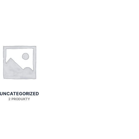
UNCATEGORIZED
2 PRODUKTY