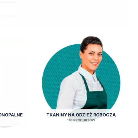
DNOPALNE
TKANINY NA ODZIEŻ ROBOCZĄ
116 PRODUKTÓW