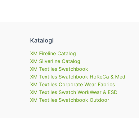
Katalogi
XM Fireline Catalog
XM Silverline Catalog
XM Textiles Swatchbook
XM Textiles Swatchbook HoReCa & Med
XM Textiles Corporate Wear Fabrics
XM Textiles Swatch WorkWear & ESD
XM Textiles Swatchbook Outdoor