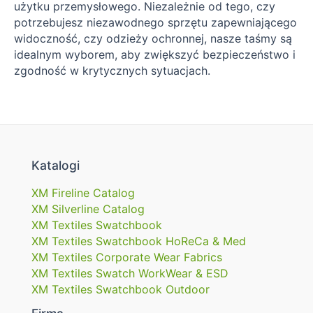
użytku przemysłowego. Niezależnie od tego, czy
potrzebujesz niezawodnego sprzętu zapewniającego
widoczność, czy odzieży ochronnej, nasze taśmy są
idealnym wyborem, aby zwiększyć bezpieczeństwo i
zgodność w krytycznych sytuacjach.
Katalogi
XM Fireline Catalog
XM Silverline Catalog
XM Textiles Swatchbook
XM Textiles Swatchbook HoReCa & Med
XM Textiles Corporate Wear Fabrics
XM Textiles Swatch WorkWear & ESD
XM Textiles Swatchbook Outdoor