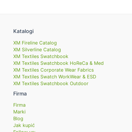
Katalogi
XM Fireline Catalog
XM Silverline Catalog
XM Textiles Swatchbook
XM Textiles Swatchbook HoReCa & Med
XM Textiles Corporate Wear Fabrics
XM Textiles Swatch WorkWear & ESD
XM Textiles Swatchbook Outdoor
Firma
Firma
Marki
Blog
Jak kupić