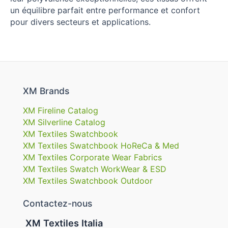
un équilibre parfait entre performance et confort
pour divers secteurs et applications.
XM Brands
XM Fireline Catalog
XM Silverline Catalog
XM Textiles Swatchbook
XM Textiles Swatchbook HoReCa & Med
XM Textiles Corporate Wear Fabrics
XM Textiles Swatch WorkWear & ESD
XM Textiles Swatchbook Outdoor
Contactez-nous
XM Textiles Italia