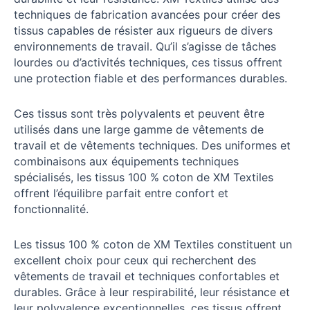
techniques de fabrication avancées pour créer des
tissus capables de résister aux rigueurs de divers
environnements de travail. Qu’il s’agisse de tâches
lourdes ou d’activités techniques, ces tissus offrent
une protection fiable et des performances durables.
Ces tissus sont très polyvalents et peuvent être
utilisés dans une large gamme de vêtements de
travail et de vêtements techniques. Des uniformes et
combinaisons aux équipements techniques
spécialisés, les tissus 100 % coton de XM Textiles
offrent l’équilibre parfait entre confort et
fonctionnalité.
Les tissus 100 % coton de XM Textiles constituent un
excellent choix pour ceux qui recherchent des
vêtements de travail et techniques confortables et
durables. Grâce à leur respirabilité, leur résistance et
leur polyvalence exceptionnelles, ces tissus offrent