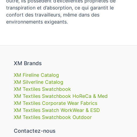
outre, ils possèdent d’excellentes propriétés de
transpiration et d’absorption, ce qui garantit le
confort des travailleurs, même dans des
environnements exigeants.
XM Brands
XM Fireline Catalog
XM Silverline Catalog
XM Textiles Swatchbook
XM Textiles Swatchbook HoReCa & Med
XM Textiles Corporate Wear Fabrics
XM Textiles Swatch WorkWear & ESD
XM Textiles Swatchbook Outdoor
Contactez-nous