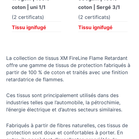
coton | uni 1/1
coton | Sergé 3/1
(2 certificats)
(2 certificats)
Tissu ignifugé
Tissu ignifugé
La collection de tissus XM FireLine Flame Retardant
offre une gamme de tissus de protection fabriqués à
partir de 100 % de coton et traités avec une finition
retardatrice de flammes.
Ces tissus sont principalement utilisés dans des
industries telles que l’automobile, la pétrochimie,
l’énergie électrique et d’autres secteurs similaires.
Fabriqués à partir de fibres naturelles, ces tissus de
protection sont doux et confortables à porter. En