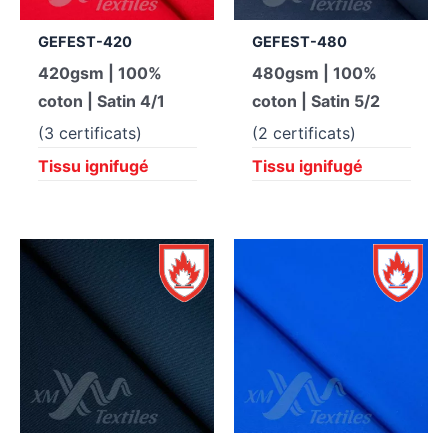
GEFEST-420
GEFEST-480
420gsm | 100%
480gsm | 100%
coton | Satin 4/1
coton | Satin 5/2
(3 certificats)
(2 certificats)
Tissu ignifugé
Tissu ignifugé