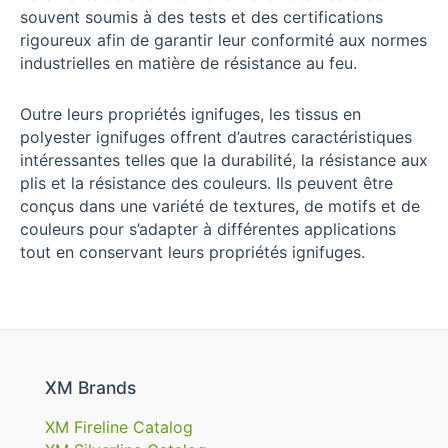
souvent soumis à des tests et des certifications
rigoureux afin de garantir leur conformité aux normes
industrielles en matière de résistance au feu.
Outre leurs propriétés ignifuges, les tissus en
polyester ignifuges offrent d’autres caractéristiques
intéressantes telles que la durabilité, la résistance aux
plis et la résistance des couleurs. Ils peuvent être
conçus dans une variété de textures, de motifs et de
couleurs pour s’adapter à différentes applications
tout en conservant leurs propriétés ignifuges.
XM Brands
XM Fireline Catalog