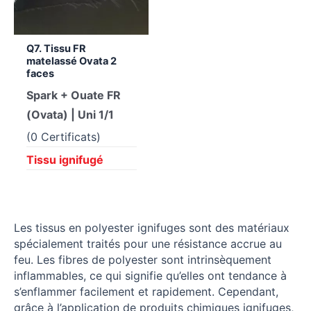
Q7. Tissu FR
matelassé Ovata 2
faces
Spark + Ouate FR
(Ovata) | Uni 1/1
(0 Certificats)
Tissu ignifugé
Les tissus en polyester ignifuges sont des matériaux
spécialement traités pour une résistance accrue au
feu. Les fibres de polyester sont intrinsèquement
inflammables, ce qui signifie qu’elles ont tendance à
s’enflammer facilement et rapidement. Cependant,
grâce à l’application de produits chimiques ignifuges,