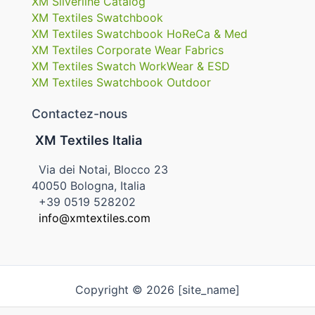
XM Silverline Catalog
XM Textiles Swatchbook
XM Textiles Swatchbook HoReCa & Med
XM Textiles Corporate Wear Fabrics
XM Textiles Swatch WorkWear & ESD
XM Textiles Swatchbook Outdoor
Contactez-nous
XM Textiles Italia
Via dei Notai, Blocco 23
40050 Bologna, Italia
+39 0519 528202
info@xmtextiles.com
Copyright © 2026 [site_name]