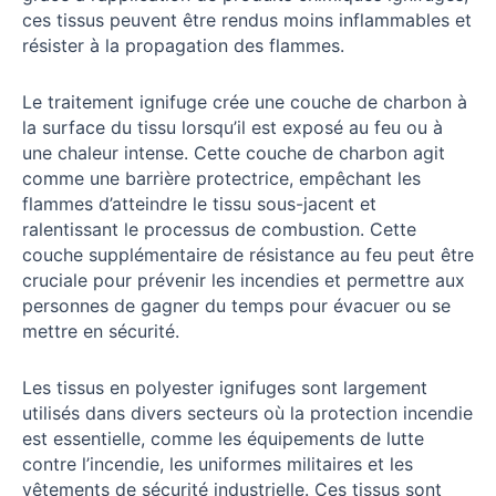
ces tissus peuvent être rendus moins inflammables et
résister à la propagation des flammes.
Le traitement ignifuge crée une couche de charbon à
la surface du tissu lorsqu’il est exposé au feu ou à
une chaleur intense. Cette couche de charbon agit
comme une barrière protectrice, empêchant les
flammes d’atteindre le tissu sous-jacent et
ralentissant le processus de combustion. Cette
couche supplémentaire de résistance au feu peut être
cruciale pour prévenir les incendies et permettre aux
personnes de gagner du temps pour évacuer ou se
mettre en sécurité.
Les tissus en polyester ignifuges sont largement
utilisés dans divers secteurs où la protection incendie
est essentielle, comme les équipements de lutte
contre l’incendie, les uniformes militaires et les
vêtements de sécurité industrielle. Ces tissus sont