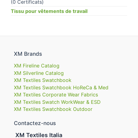
(0 Certificats)
Tissu pour vêtements de travail
XM Brands
XM Fireline Catalog
XM Silverline Catalog
XM Textiles Swatchbook
XM Textiles Swatchbook HoReCa & Med
XM Textiles Corporate Wear Fabrics
XM Textiles Swatch WorkWear & ESD
XM Textiles Swatchbook Outdoor
Contactez-nous
XM Textiles Italia