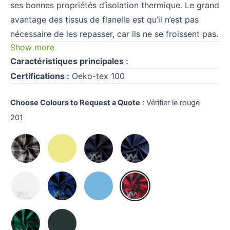
ses bonnes propriétés d’isolation thermique. Le grand
avantage des tissus de flanelle est qu’il n’est pas
nécessaire de les repasser, car ils ne se froissent pas.
Show more
Caractéristiques principales :
Certifications :
Oeko-tex 100
Choose Colours to Request a Quote
:
Vérifier le rouge
201