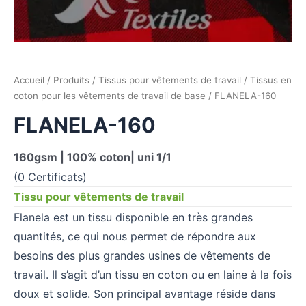
Accueil
/
Produits
/
Tissus pour vêtements de travail
/
Tissus en
coton pour les vêtements de travail de base
/ FLANELA-160
FLANELA-160
160gsm | 100% coton| uni 1/1
(0 Certificats)
Tissu pour vêtements de travail
Flanela est un tissu disponible en très grandes
quantités, ce qui nous permet de répondre aux
besoins des plus grandes usines de vêtements de
travail. Il s’agit d’un tissu en coton ou en laine à la fois
doux et solide. Son principal avantage réside dans