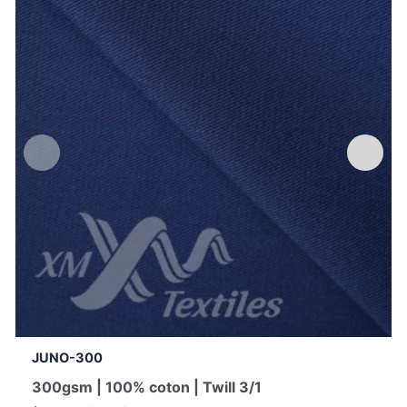
JUNO-300
300gsm | 100% coton | Twill 3/1