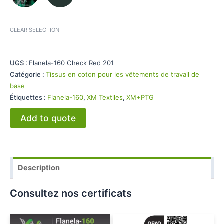
CLEAR SELECTION
UGS :
Flanela-160 Check Red 201
Catégorie :
Tissus en coton pour les vêtements de travail de
base
Étiquettes :
Flanela-160
,
XM Textiles
,
XM+PTG
Add to quote
Description
Consultez nos certificats