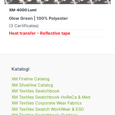
XM-4000 Lumi
Glow Green | 100% Polyester
(3 Certificates)
Heat transfer – Reflective tape
Katalogi
XM Fireline Catalog
XM Silverline Catalog
XM Textiles Swatchbook
XM Textiles Swatchbook HoReCa & Med
XM Textiles Corporate Wear Fabrics
XM Textiles Swatch WorkWear & ESD