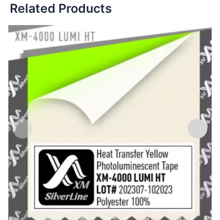
Related Products