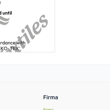
Firma
Firma