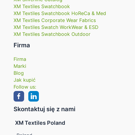
XM Textiles Swatchbook
XM Textiles Swatchbook HoReCa & Med
XM Textiles Corporate Wear Fabrics
XM Textiles Swatch WorkWear & ESD
XM Textiles Swatchbook Outdoor
Firma
Firma
Marki
Blog
Jak kupić
Follow us:
Skontaktuj się z nami
XM Textiles Poland