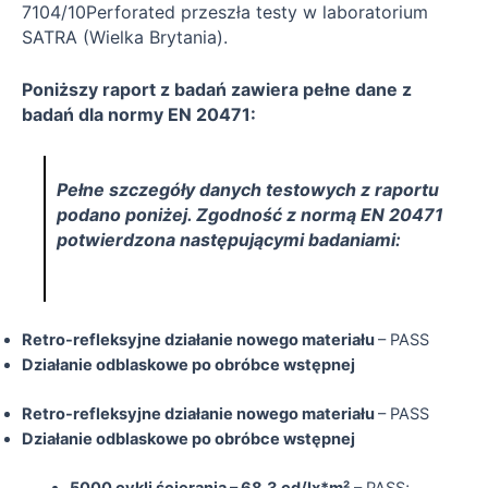
7104/10Perforated przeszła testy w laboratorium
SATRA (Wielka Brytania).
Poniższy raport z badań zawiera pełne dane z
badań dla normy EN 20471:
Pełne szczegóły danych testowych z raportu
podano
poniżej.
Zgodność z normą EN 20471
potwierdzona następującymi badaniami:
Retro-refleksyjne działanie nowego materiału
– PASS
Działanie odblaskowe po obróbce wstępnej
Retro-refleksyjne działanie nowego materiału
– PASS
Działanie odblaskowe po obróbce wstępnej