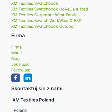
XM Textiles Swatchbook
XM Textiles Swatchbook HoReCa & Med
XM Textiles Corporate Wear Fabrics
XM Textiles Swatch WorkWear & ESD
XM Textiles Swatchbook Outdoor
Firma
Firma
Marki
Blog
Jak kupić
Follow us:
Skontaktuj się z nami
XM Textiles Poland
Poland