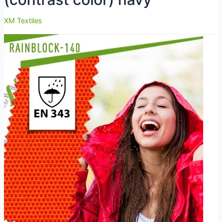
XM Textiles