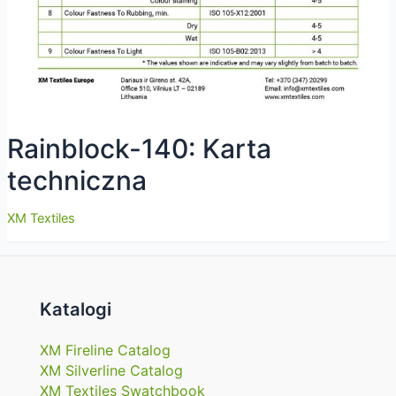
Rainblock-140: Karta
techniczna
XM Textiles
Katalogi
XM Fireline Catalog
XM Silverline Catalog
XM Textiles Swatchbook