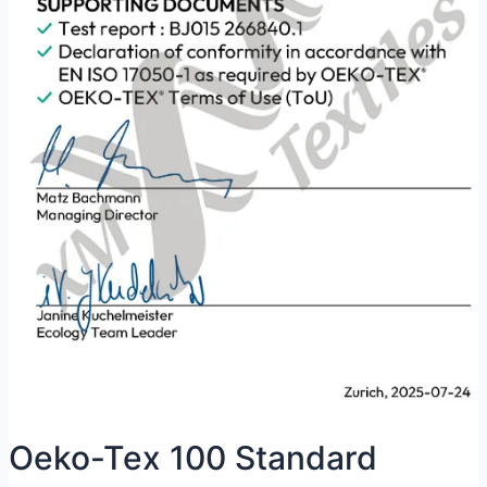
Oeko-Tex 100 Standard