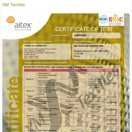
XM Textiles