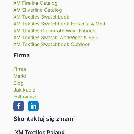
XM Fireline Catalog
XM Silverline Catalog
XM Textiles Swatchbook
XM Textiles Swatchbook HoReCa & Med
XM Textiles Corporate Wear Fabrics
XM Textiles Swatch WorkWear & ESD
XM Textiles Swatchbook Outdoor
Firma
Firma
Marki
Blog
Jak kupić
Follow us:
Skontaktuj się z nami
XM Textiles Poland