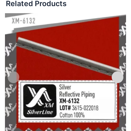
Related Products