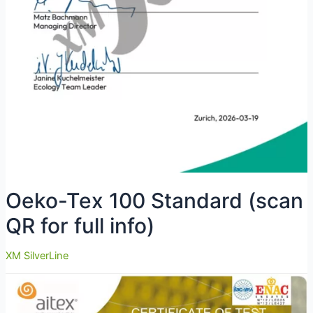
Oeko-Tex 100 Standard (scan
QR for full info)
XM SilverLine