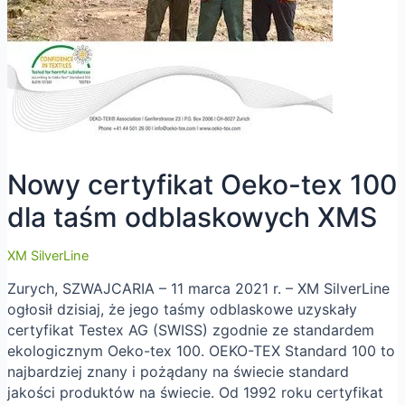
Nowy certyfikat Oeko-tex 100
dla taśm odblaskowych XMS
XM SilverLine
Zurych, SZWAJCARIA – 11 marca 2021 r. – XM SilverLine
ogłosił dzisiaj, że jego taśmy odblaskowe uzyskały
certyfikat Testex AG (SWISS) zgodnie ze standardem
ekologicznym Oeko-tex 100. OEKO-TEX Standard 100 to
najbardziej znany i pożądany na świecie standard
jakości produktów na świecie. Od 1992 roku certyfikat