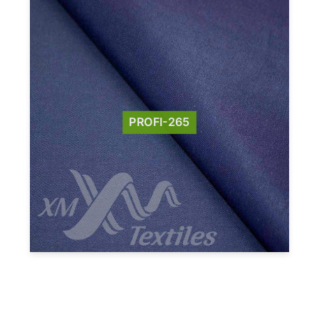
PROFI-265