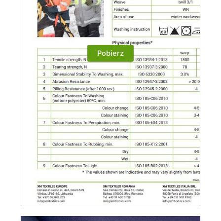
Pobierz