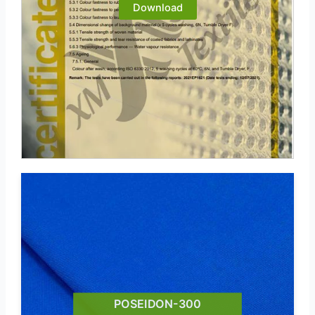
Download
POSEIDON-300