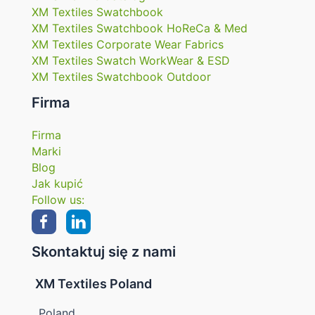
XM Textiles Swatchbook
XM Textiles Swatchbook HoReCa & Med
XM Textiles Corporate Wear Fabrics
XM Textiles Swatch WorkWear & ESD
XM Textiles Swatchbook Outdoor
Firma
Firma
Marki
Blog
Jak kupić
Follow us:
Skontaktuj się z nami
XM Textiles Poland
Poland