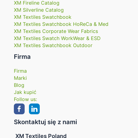
XM Fireline Catalog
XM Silverline Catalog
XM Textiles Swatchbook
XM Textiles Swatchbook HoReCa & Med
XM Textiles Corporate Wear Fabrics
XM Textiles Swatch WorkWear & ESD
XM Textiles Swatchbook Outdoor
Firma
Firma
Marki
Blog
Jak kupić
Follow us:
Skontaktuj się z nami
XM Textiles Poland