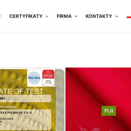
CERTYFIKATY
FIRMA
KONTAKTY
FIJI