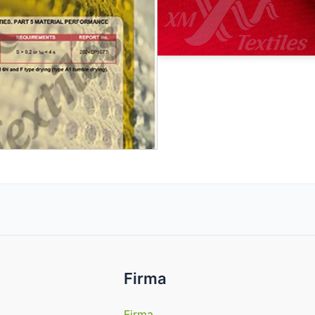
Firma
Firma