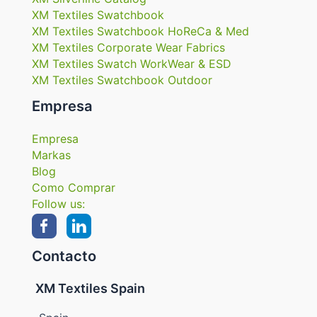
XM Textiles Swatchbook
XM Textiles Swatchbook HoReCa & Med
XM Textiles Corporate Wear Fabrics
XM Textiles Swatch WorkWear & ESD
XM Textiles Swatchbook Outdoor
Empresa
Empresa
Markas
Blog
Como Comprar
Follow us:
Contacto
XM Textiles Spain