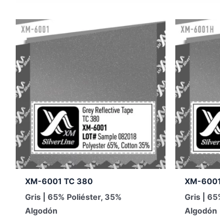
XM-6001 TC 380
XM-6001
Gris | 65% Poliéster, 35%
Gris | 65
Algodón
Algodón