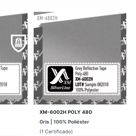
XM-6002H POLY 480
Gris | 100% Poliéster
(1 Certificado)