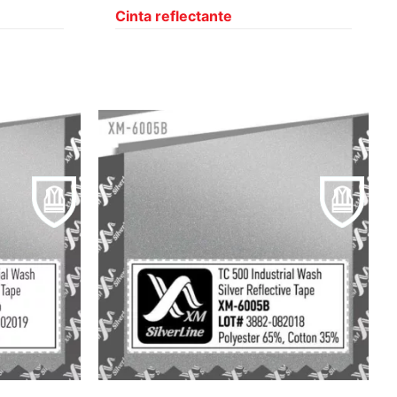
Cinta reflectante