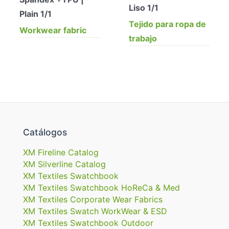
Liso 1/1
Plain 1/1
Tejido para ropa de
Workwear fabric
trabajo
Catálogos
XM Fireline Catalog
XM Silverline Catalog
XM Textiles Swatchbook
XM Textiles Swatchbook HoReCa & Med
XM Textiles Corporate Wear Fabrics
XM Textiles Swatch WorkWear & ESD
XM Textiles Swatchbook Outdoor