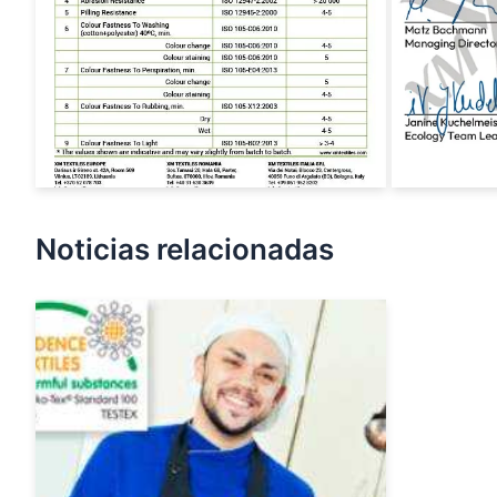
Noticias relacionadas