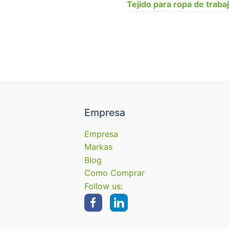
Tejido para ropa de traba
Empresa
Empresa
Markas
Blog
Como Comprar
Follow us: