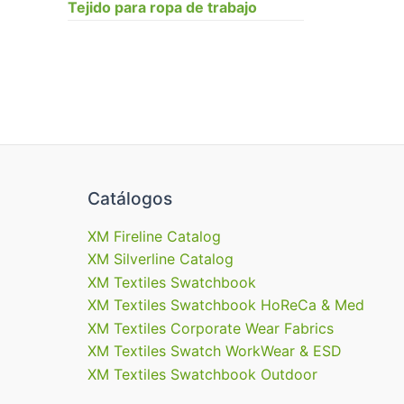
Tejido para ropa de trabajo
Catálogos
XM Fireline Catalog
XM Silverline Catalog
XM Textiles Swatchbook
XM Textiles Swatchbook HoReCa & Med
XM Textiles Corporate Wear Fabrics
XM Textiles Swatch WorkWear & ESD
XM Textiles Swatchbook Outdoor