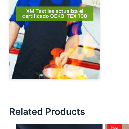
XM Textiles actualiza el
certificado OEKO-TEX 100
Related Products
New