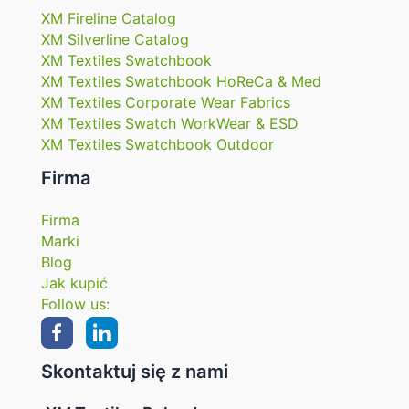
XM Fireline Catalog
XM Silverline Catalog
XM Textiles Swatchbook
XM Textiles Swatchbook HoReCa & Med
XM Textiles Corporate Wear Fabrics
XM Textiles Swatch WorkWear & ESD
XM Textiles Swatchbook Outdoor
Firma
Firma
Marki
Blog
Jak kupić
Follow us:
Skontaktuj się z nami