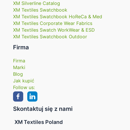
XM Silverline Catalog
XM Textiles Swatchbook
XM Textiles Swatchbook HoReCa & Med
XM Textiles Corporate Wear Fabrics
XM Textiles Swatch WorkWear & ESD
XM Textiles Swatchbook Outdoor
Firma
Firma
Marki
Blog
Jak kupić
Follow us:
Skontaktuj się z nami
XM Textiles Poland