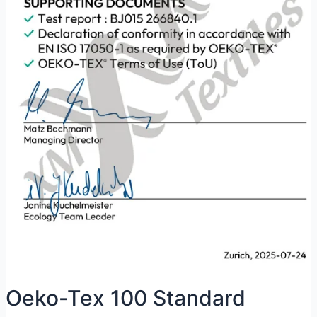
Oeko-Tex 100 Standard