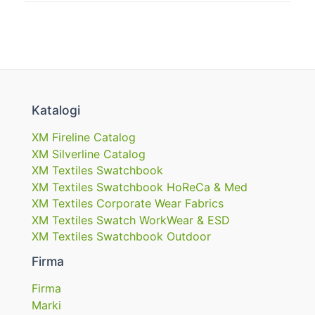
Katalogi
XM Fireline Catalog
XM Silverline Catalog
XM Textiles Swatchbook
XM Textiles Swatchbook HoReCa & Med
XM Textiles Corporate Wear Fabrics
XM Textiles Swatch WorkWear & ESD
XM Textiles Swatchbook Outdoor
Firma
Firma
Marki