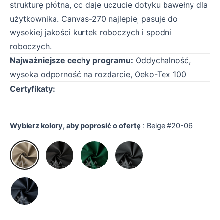
strukturę płótna, co daje uczucie dotyku bawełny dla
użytkownika. Canvas-270 najlepiej pasuje do
wysokiej jakości kurtek roboczych i spodni
roboczych.
Najważniejsze cechy programu:
Oddychalność,
wysoka odporność na rozdarcie, Oeko-Tex 100
Certyfikaty:
Wybierz kolory, aby poprosić o ofertę
:
Beige #20-06