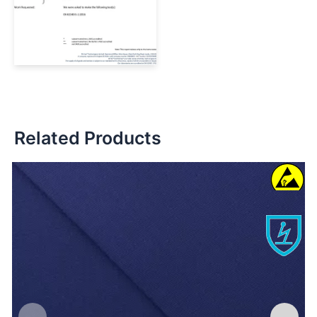
Related Products