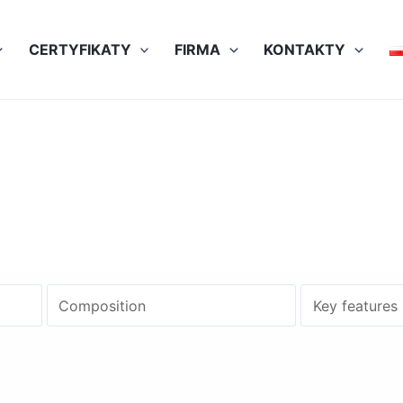
CERTYFIKATY
FIRMA
KONTAKTY