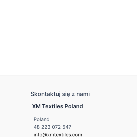
Skontaktuj się z nami
XM Textiles Poland
Poland
48 223 072 547
info@xmtextiles.com