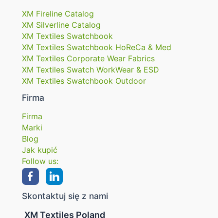
XM Fireline Catalog
XM Silverline Catalog
XM Textiles Swatchbook
XM Textiles Swatchbook HoReCa & Med
XM Textiles Corporate Wear Fabrics
XM Textiles Swatch WorkWear & ESD
XM Textiles Swatchbook Outdoor
Firma
Firma
Marki
Blog
Jak kupić
Follow us:
Skontaktuj się z nami
XM Textiles Poland