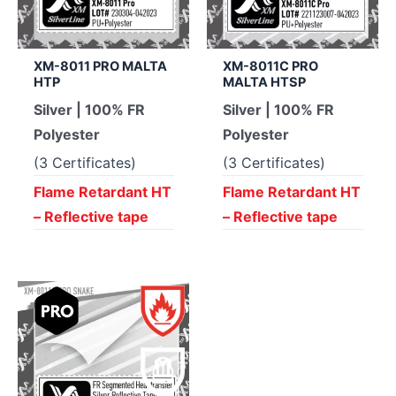
XM-8011 PRO MALTA
XM-8011C PRO
HTP
MALTA HTSP
Silver | 100% FR
Silver | 100% FR
Polyester
Polyester
(3 Certificates)
(3 Certificates)
Flame Retardant HT
Flame Retardant HT
– Reflective tape
– Reflective tape