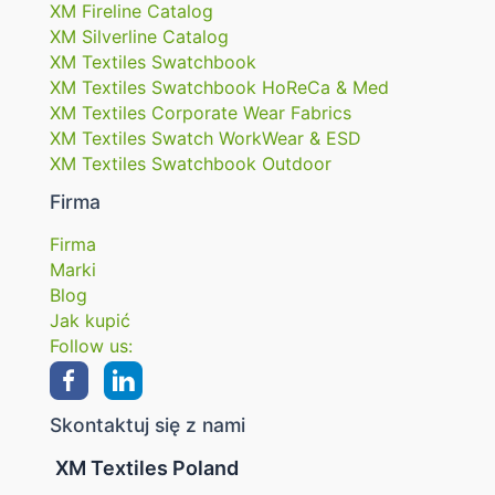
XM Fireline Catalog
XM Silverline Catalog
XM Textiles Swatchbook
XM Textiles Swatchbook HoReCa & Med
XM Textiles Corporate Wear Fabrics
XM Textiles Swatch WorkWear & ESD
XM Textiles Swatchbook Outdoor
Firma
Firma
Marki
Blog
Jak kupić
Follow us:
Skontaktuj się z nami
XM Textiles Poland