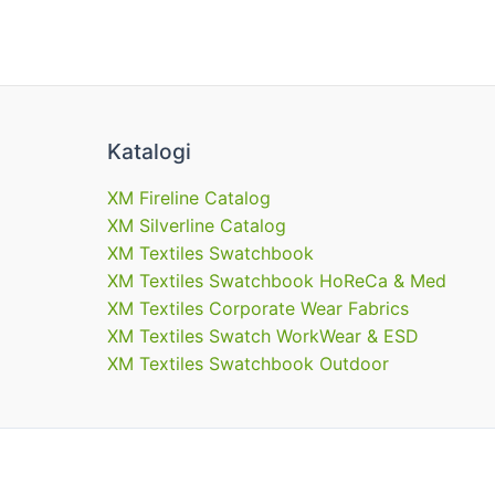
Katalogi
XM Fireline Catalog
XM Silverline Catalog
XM Textiles Swatchbook
XM Textiles Swatchbook HoReCa & Med
XM Textiles Corporate Wear Fabrics
XM Textiles Swatch WorkWear & ESD
XM Textiles Swatchbook Outdoor