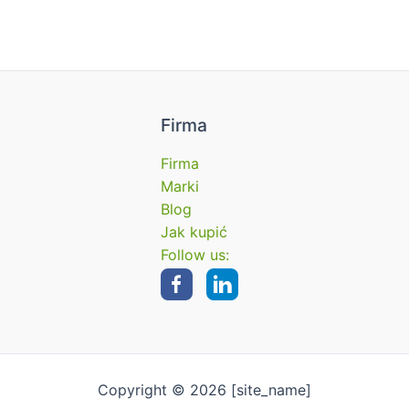
Firma
Firma
Marki
Blog
Jak kupić
Follow us:
Copyright © 2026 [site_name]