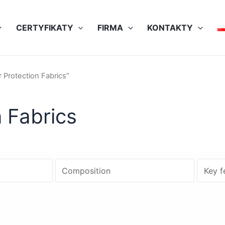
CERTYFIKATY
FIRMA
KONTAKTY
 Protection Fabrics”
n Fabrics