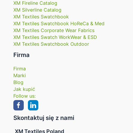
XM Fireline Catalog
XM Silverline Catalog
XM Textiles Swatchbook
XM Textiles Swatchbook HoReCa & Med
XM Textiles Corporate Wear Fabrics
XM Textiles Swatch WorkWear & ESD
XM Textiles Swatchbook Outdoor
Firma
Firma
Marki
Blog
Jak kupić
Follow us:
Skontaktuj się z nami
XM Textiles Poland