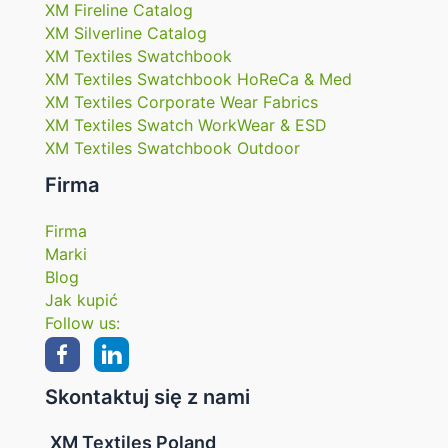
XM Fireline Catalog
XM Silverline Catalog
XM Textiles Swatchbook
XM Textiles Swatchbook HoReCa & Med
XM Textiles Corporate Wear Fabrics
XM Textiles Swatch WorkWear & ESD
XM Textiles Swatchbook Outdoor
Firma
Firma
Marki
Blog
Jak kupić
Follow us:
Skontaktuj się z nami
XM Textiles Poland