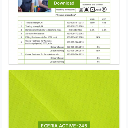
Download
EGERIA ACTIVE-245