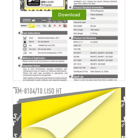
Download