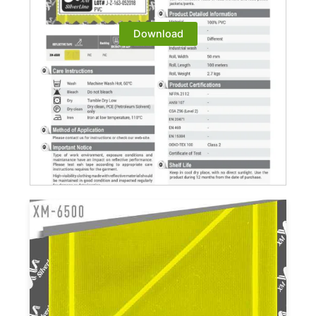
Download