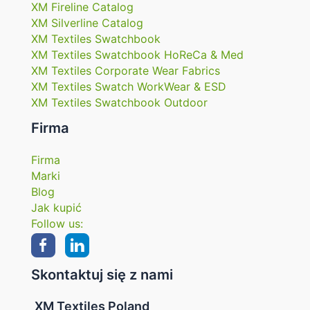
XM Fireline Catalog
XM Silverline Catalog
XM Textiles Swatchbook
XM Textiles Swatchbook HoReCa & Med
XM Textiles Corporate Wear Fabrics
XM Textiles Swatch WorkWear & ESD
XM Textiles Swatchbook Outdoor
Firma
Firma
Marki
Blog
Jak kupić
Follow us:
Skontaktuj się z nami
XM Textiles Poland