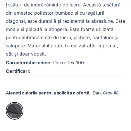
țesături de îmbrăcăminte de lucru. Această țesătură
din amestec poliester-bumbac si cu legătură
diagonal, este durabilă și rezistentă la abraziune. Este
moale și plăcută la atingere. Este foarte utilizată
pentru îmbrăcăminte de lucru, jachete, pantaloni și
salopete. Materialul poate fi realizat atât imprimat,
cât și doar vopsit.
Caracteristici cheie:
Oeko-Tex 100
Certificari:
Alegeți culorile pentru a solicita o ofertă
:
Dark Grey #8