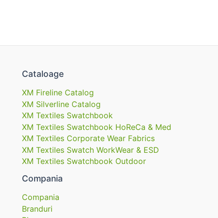
Cataloage
XM Fireline Catalog
XM Silverline Catalog
XM Textiles Swatchbook
XM Textiles Swatchbook HoReCa & Med
XM Textiles Corporate Wear Fabrics
XM Textiles Swatch WorkWear & ESD
XM Textiles Swatchbook Outdoor
Compania
Compania
Branduri