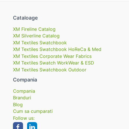
Cataloage
XM Fireline Catalog
XM Silverline Catalog
XM Textiles Swatchbook
XM Textiles Swatchbook HoReCa & Med
XM Textiles Corporate Wear Fabrics
XM Textiles Swatch WorkWear & ESD
XM Textiles Swatchbook Outdoor
Compania
Compania
Branduri
Blog
Cum sa cumparati
Follow us: