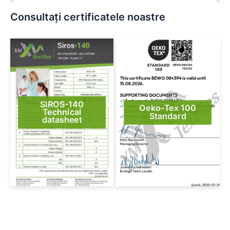
Consultați certificatele noastre
SIROS-140
Oeko-Tex 100
Technical
Standard
datasheet