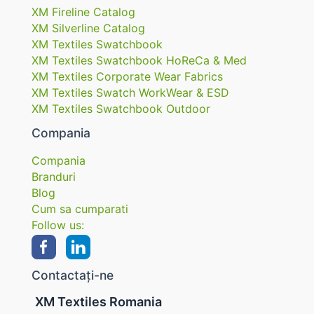
XM Fireline Catalog
XM Silverline Catalog
XM Textiles Swatchbook
XM Textiles Swatchbook HoReCa & Med
XM Textiles Corporate Wear Fabrics
XM Textiles Swatch WorkWear & ESD
XM Textiles Swatchbook Outdoor
Compania
Compania
Branduri
Blog
Cum sa cumparati
Follow us:
Contactați-ne
XM Textiles Romania