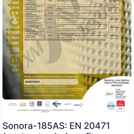
Sonora-185AS: EN 20471