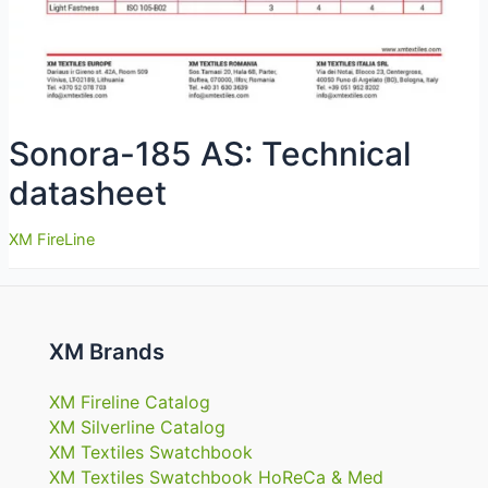
Sonora-185 AS: Technical
datasheet
XM FireLine
XM Brands
XM Fireline Catalog
XM Silverline Catalog
XM Textiles Swatchbook
XM Textiles Swatchbook HoReCa & Med